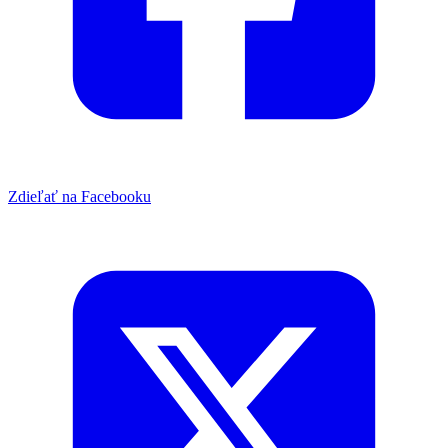
Zdieľať na Facebooku