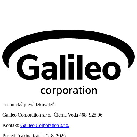
Technický prevádzkovateľ:
Galileo Corporation s.r.o., Čierna Voda 468, 925 06
Kontakt:
Galileo Corporation s.r.o.
Posledná aktualizácia: 5. 8. 2026