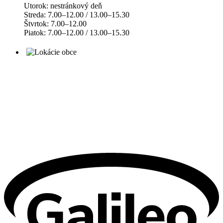
Utorok: nestránkový deň
Streda: 7.00–12.00 / 13.00–15.30
Štvrtok: 7.00–12.00
Piatok: 7.00–12.00 / 13.00–15.30