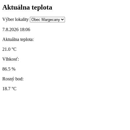
Aktuálna teplota
Výber lokality
7.8.2026 18:06
Aktuálna teplota:
21.0 °C
Vlhkosť:
86.5 %
Rosný bod:
18.7 °C