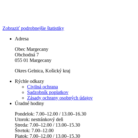
Zobraziť podrobnejšie štatistiky
Adresa
Obec Margecany
Obchodná 7
055 01 Margecany
Okres Gelnica, Košický kraj
Rýchle odkazy
Civilná ochrana
Sadzobník poplatkov
Zásady ochrany osobných údajov
Úradné hodiny
Pondelok: 7.00–12.00 / 13.00–16.30
Utorok: nestránkový deň
Streda: 7.00–12.00 / 13.00–15.30
Štvrtok: 7.00–12.00
Piatok: 7.00–12.00 / 13.00–15.30