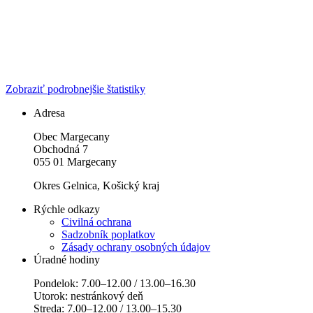
Zobraziť podrobnejšie štatistiky
Adresa
Obec Margecany
Obchodná 7
055 01 Margecany
Okres Gelnica, Košický kraj
Rýchle odkazy
Civilná ochrana
Sadzobník poplatkov
Zásady ochrany osobných údajov
Úradné hodiny
Pondelok: 7.00–12.00 / 13.00–16.30
Utorok: nestránkový deň
Streda: 7.00–12.00 / 13.00–15.30