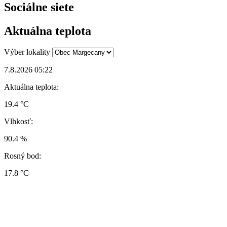
Sociálne siete
Aktuálna teplota
Výber lokality
7.8.2026 05:22
Aktuálna teplota:
19.4 °C
Vlhkosť:
90.4 %
Rosný bod:
17.8 °C