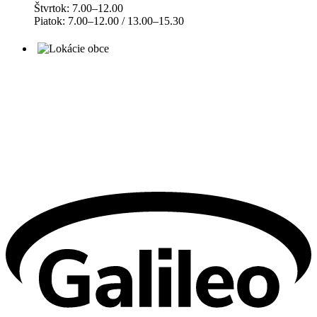
Štvrtok: 7.00–12.00
Piatok: 7.00–12.00 / 13.00–15.30