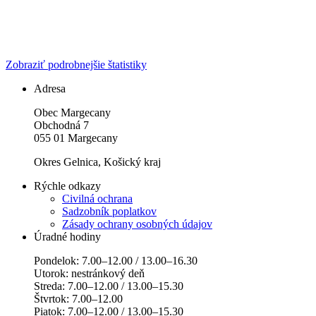
Zobraziť podrobnejšie štatistiky
Adresa
Obec Margecany
Obchodná 7
055 01 Margecany
Okres Gelnica, Košický kraj
Rýchle odkazy
Civilná ochrana
Sadzobník poplatkov
Zásady ochrany osobných údajov
Úradné hodiny
Pondelok: 7.00–12.00 / 13.00–16.30
Utorok: nestránkový deň
Streda: 7.00–12.00 / 13.00–15.30
Štvrtok: 7.00–12.00
Piatok: 7.00–12.00 / 13.00–15.30