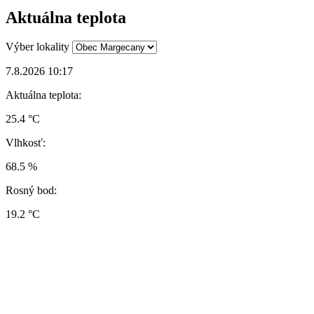
Aktuálna teplota
Výber lokality
7.8.2026 10:17
Aktuálna teplota:
25.4 °C
Vlhkosť:
68.5 %
Rosný bod:
19.2 °C