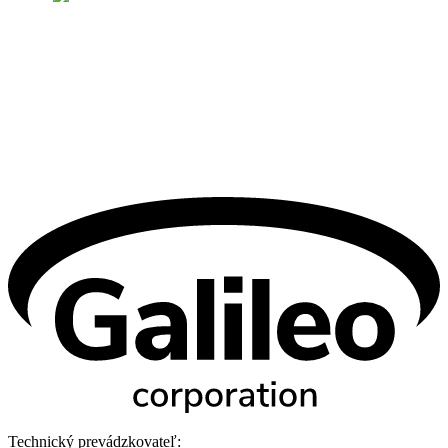
Technický prevádzkovateľ: