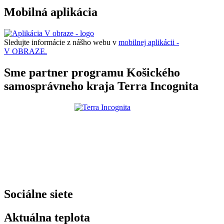
Mobilná aplikácia
Sledujte informácie z nášho webu v
mobilnej aplikácii -
V OBRAZE.
Sme partner programu Košického
samosprávneho kraja Terra Incognita
Sociálne siete
Aktuálna teplota