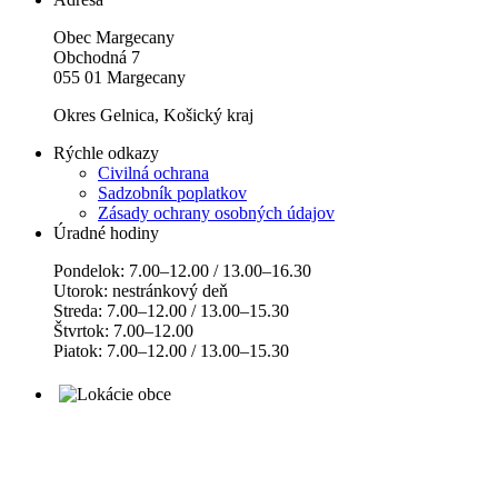
Obec Margecany
Obchodná 7
055 01 Margecany
Okres Gelnica, Košický kraj
Rýchle odkazy
Civilná ochrana
Sadzobník poplatkov
Zásady ochrany osobných údajov
Úradné hodiny
Pondelok: 7.00–12.00 / 13.00–16.30
Utorok: nestránkový deň
Streda: 7.00–12.00 / 13.00–15.30
Štvrtok: 7.00–12.00
Piatok: 7.00–12.00 / 13.00–15.30