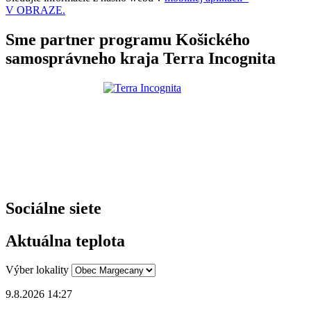
V OBRAZE.
Sme partner programu Košického
samosprávneho kraja Terra Incognita
Sociálne siete
Aktuálna teplota
Výber lokality
9.8.2026 14:27