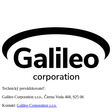
Technický prevádzkovateľ:
Galileo Corporation s.r.o., Čierna Voda 468, 925 06
Kontakt:
Galileo Corporation s.r.o.