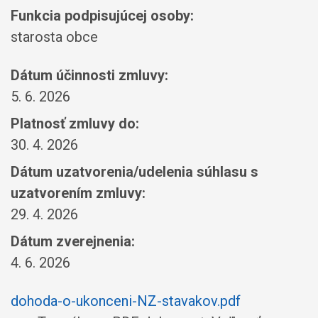
Funkcia podpisujúcej osoby:
starosta obce
Dátum účinnosti zmluvy:
5. 6. 2026
Platnosť zmluvy do:
30. 4. 2026
Dátum uzatvorenia/udelenia súhlasu s
uzatvorením zmluvy:
29. 4. 2026
Dátum zverejnenia:
4. 6. 2026
dohoda-o-ukonceni-NZ-stavakov.pdf