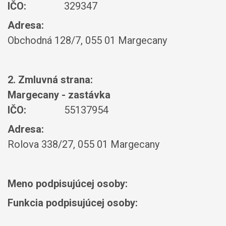
IČO:
329347
Adresa:
Obchodná 128/7, 055 01 Margecany
2. Zmluvná strana:
Margecany - zastávka
IČO:
55137954
Adresa:
Rolova 338/27, 055 01 Margecany
Meno podpisujúcej osoby:
Funkcia podpisujúcej osoby: