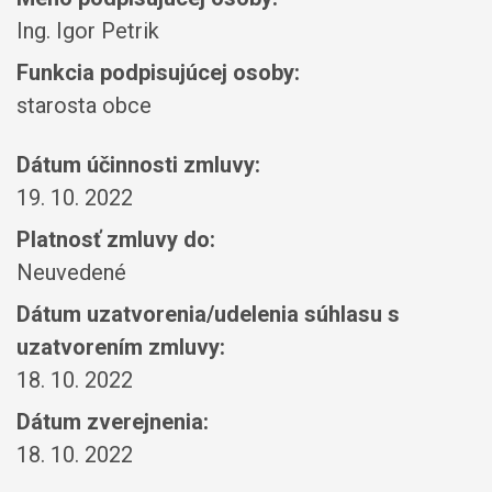
Ing. Igor Petrik
Funkcia podpisujúcej osoby:
starosta obce
Dátum účinnosti zmluvy:
19. 10. 2022
Platnosť zmluvy do:
Neuvedené
Dátum uzatvorenia/udelenia súhlasu s
uzatvorením zmluvy:
18. 10. 2022
Dátum zverejnenia:
18. 10. 2022