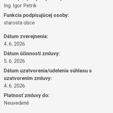
Ing. Igor Petrik
Funkcia podpisujúcej osoby:
starosta obce
Dátum zverejnenia:
4. 6. 2026
Dátum účinnosti zmluvy:
5. 6. 2026
Dátum uzatvorenia/udelenia súhlasu s
uzatvorením zmluvy:
4. 6. 2026
Platnosť zmluvy do:
Neuvedené