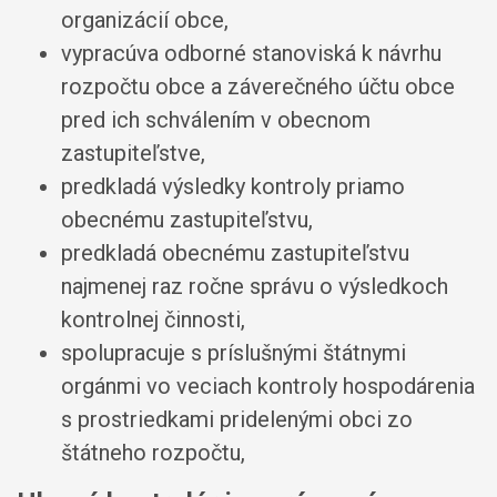
organizácií obce,
vypracúva odborné stanoviská k návrhu
rozpočtu obce a záverečného účtu obce
pred ich schválením v obecnom
zastupiteľstve,
predkladá výsledky kontroly priamo
obecnému zastupiteľstvu,
predkladá obecnému zastupiteľstvu
najmenej raz ročne správu o výsledkoch
kontrolnej činnosti,
spolupracuje s príslušnými štátnymi
orgánmi vo veciach kontroly hospodárenia
s prostriedkami pridelenými obci zo
štátneho rozpočtu,