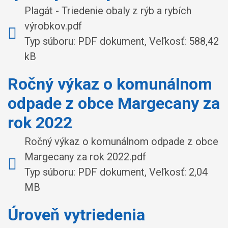
Plagát - Triedenie obaly z rýb a rybích
výrobkov.pdf
Typ súboru: PDF dokument, Veľkosť: 588,42
kB
Ročný výkaz o komunálnom
odpade z obce Margecany za
rok 2022
Ročný výkaz o komunálnom odpade z obce
Margecany za rok 2022.pdf
Typ súboru: PDF dokument, Veľkosť: 2,04
MB
Úroveň vytriedenia