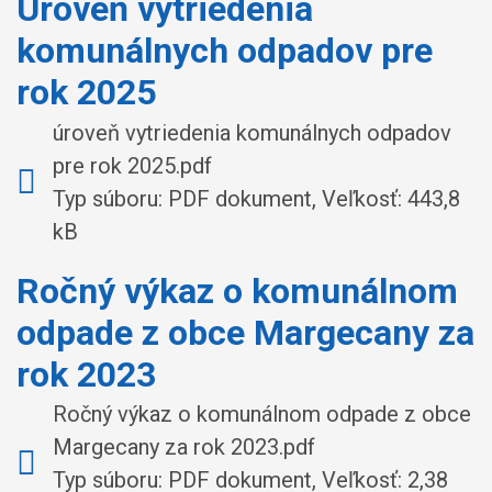
Úroveň vytriedenia
komunálnych odpadov pre
rok 2025
úroveň vytriedenia komunálnych odpadov
pre rok 2025.pdf
Typ súboru: PDF dokument, Veľkosť: 443,8
kB
Ročný výkaz o komunálnom
odpade z obce Margecany za
rok 2023
Ročný výkaz o komunálnom odpade z obce
Margecany za rok 2023.pdf
Typ súboru: PDF dokument, Veľkosť: 2,38