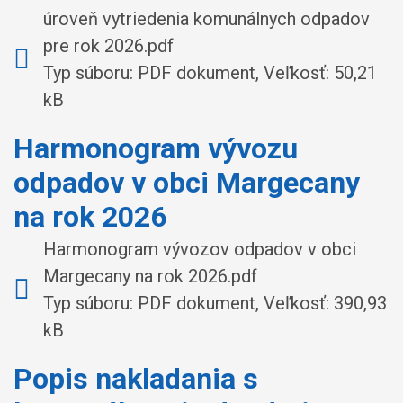
úroveň vytriedenia komunálnych odpadov
pre rok 2026.pdf
Typ súboru: PDF dokument, Veľkosť: 50,21
kB
Harmonogram vývozu
odpadov v obci Margecany
na rok 2026
Harmonogram vývozov odpadov v obci
Margecany na rok 2026.pdf
Typ súboru: PDF dokument, Veľkosť: 390,93
kB
Popis nakladania s