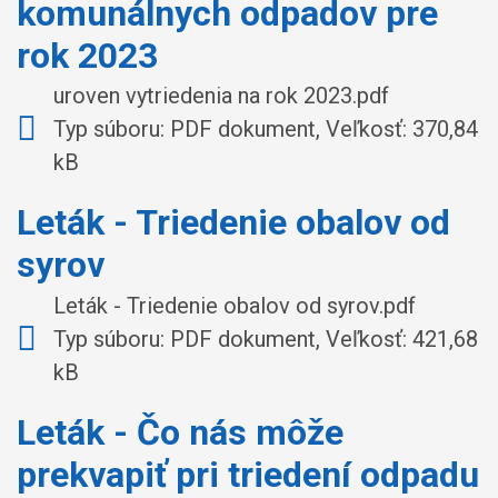
komunálnych odpadov pre
rok 2023
uroven vytriedenia na rok 2023.pdf
Typ súboru: PDF dokument, Veľkosť: 370,84
kB
Leták - Triedenie obalov od
syrov
Leták - Triedenie obalov od syrov.pdf
Typ súboru: PDF dokument, Veľkosť: 421,68
kB
Leták - Čo nás môže
prekvapiť pri triedení odpadu