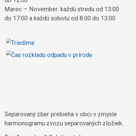
Marec – November: každú stredu od 13:00
do 17:00 a každú sobotu od 8:00 do 13:00
Separovaný zber prebieha v obci v zmysle
harmonogramu zvozu separovaných zložiek.