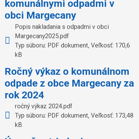
komunálnymi odpadmi v
obci Margecany
Popis nakladania s odpadmi v obci
Margecany2025.pdf
Typ súboru: PDF dokument, Veľkosť: 170,6
kB
Ročný výkaz o komunálnom
odpade z obce Margecany za
rok 2024
ročný výkaz 2024.pdf
Typ súboru: PDF dokument, Veľkosť: 173,48
kB