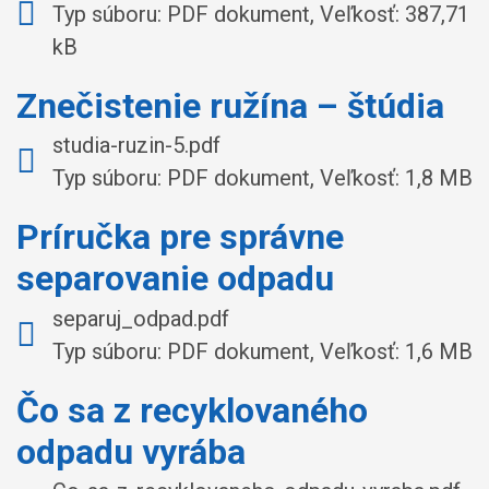
Typ súboru: PDF dokument, Veľkosť: 387,71
kB
Znečistenie ružína – štúdia
studia-ruzin-5.pdf
Typ súboru: PDF dokument, Veľkosť: 1,8 MB
Príručka pre správne
separovanie odpadu
separuj_odpad.pdf
Typ súboru: PDF dokument, Veľkosť: 1,6 MB
Čo sa z recyklovaného
odpadu vyrába