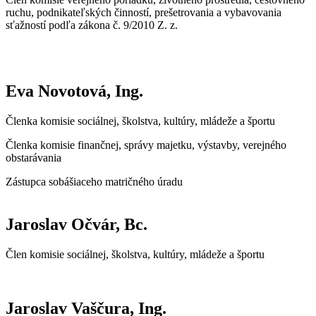
ruchu, podnikateľských činností, prešetrovania a vybavovania
sťažností podľa zákona č. 9/2010 Z. z.
Eva Novotová, Ing.
Členka komisie sociálnej, školstva, kultúry, mládeže a športu
Členka komisie finančnej, správy majetku, výstavby, verejného
obstarávania
Zástupca sobášiaceho matričného úradu
Jaroslav Očvár, Bc.
Člen komisie sociálnej, školstva, kultúry, mládeže a športu
Jaroslav Vaščura, Ing.