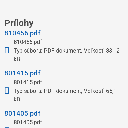
Prílohy
810456.pdf
810456.pdf
Typ súboru: PDF dokument, Veľkosť: 83,12
kB
801415.pdf
801415.pdf
Typ súboru: PDF dokument, Veľkosť: 65,1
kB
801405.pdf
801405.pdf