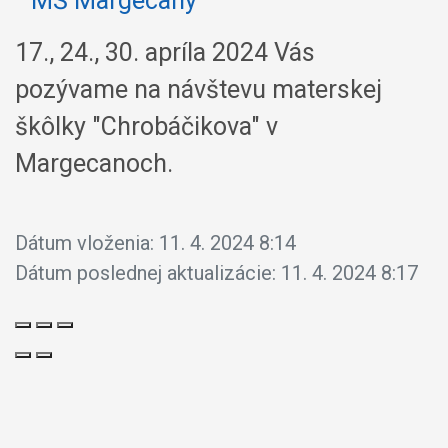
17., 24., 30. apríla 2024 Vás
pozývame na návštevu materskej
škôlky "Chrobáčikova" v
Margecanoch.
Dátum vloženia:
11. 4. 2024 8:14
Dátum poslednej aktualizácie:
11. 4. 2024 8:17