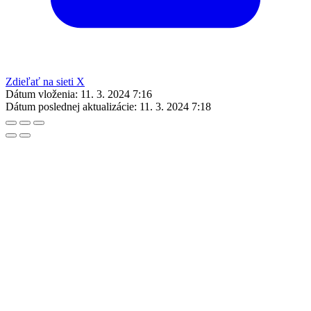
Zdieľať na sieti X
Dátum vloženia:
11. 3. 2024 7:16
Dátum poslednej aktualizácie:
11. 3. 2024 7:18