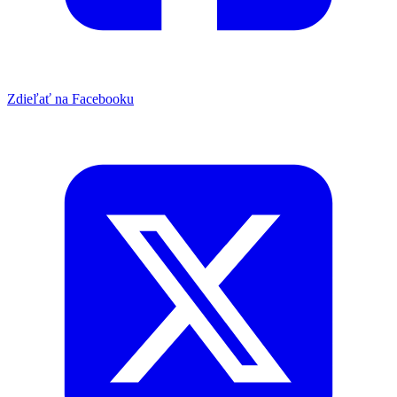
Zdieľať na Facebooku