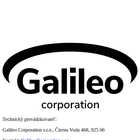
Technický prevádzkovateľ:
Galileo Corporation s.r.o., Čierna Voda 468, 925 06