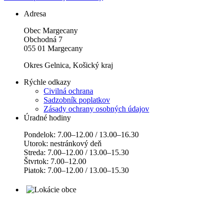
Adresa
Obec Margecany
Obchodná 7
055 01 Margecany
Okres Gelnica, Košický kraj
Rýchle odkazy
Civilná ochrana
Sadzobník poplatkov
Zásady ochrany osobných údajov
Úradné hodiny
Pondelok: 7.00–12.00 / 13.00–16.30
Utorok: nestránkový deň
Streda: 7.00–12.00 / 13.00–15.30
Štvrtok: 7.00–12.00
Piatok: 7.00–12.00 / 13.00–15.30