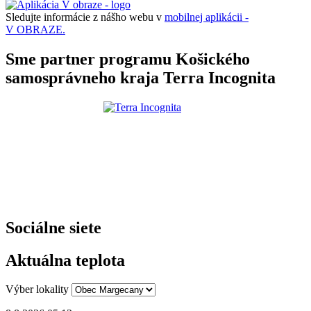
Sledujte informácie z nášho webu v
mobilnej aplikácii -
V OBRAZE.
Sme partner programu Košického
samosprávneho kraja Terra Incognita
Sociálne siete
Aktuálna teplota
Výber lokality