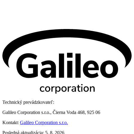
Technický prevádzkovateľ:
Galileo Corporation s.r.o., Čierna Voda 468, 925 06
Kontakt:
Galileo Corporation s.r.o.
Posledná aktualizácia: 5. 8. 2026