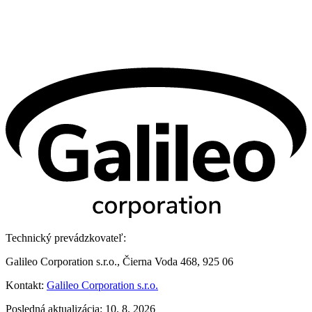
Technický prevádzkovateľ:
Galileo Corporation s.r.o., Čierna Voda 468, 925 06
Kontakt:
Galileo Corporation s.r.o.
Posledná aktualizácia: 10. 8. 2026