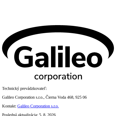
Technický prevádzkovateľ:
Galileo Corporation s.r.o., Čierna Voda 468, 925 06
Kontakt:
Galileo Corporation s.r.o.
Posledná aktualizácia: 5. 8. 2026