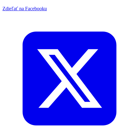
Zdieľať na Facebooku