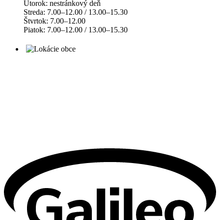
Utorok: nestránkový deň
Streda: 7.00–12.00 / 13.00–15.30
Štvrtok: 7.00–12.00
Piatok: 7.00–12.00 / 13.00–15.30