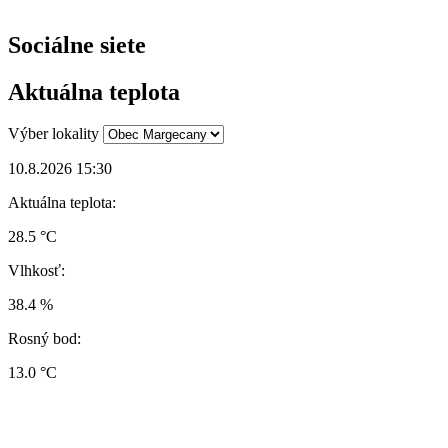
Sociálne siete
Aktuálna teplota
Výber lokality
10.8.2026 15:30
Aktuálna teplota:
28.5 °C
Vlhkosť:
38.4 %
Rosný bod:
13.0 °C