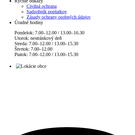
Rýchle odkazy
Civilná ochrana
Sadzobník poplatkov
Zásady ochrany osobných údajov
Úradné hodiny
Pondelok: 7.00–12.00 / 13.00–16.30
Utorok: nestránkový deň
Streda: 7.00–12.00 / 13.00–15.30
Štvrtok: 7.00–12.00
Piatok: 7.00–12.00 / 13.00–15.30