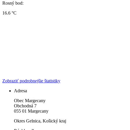
Rosný bod:
16.6 °C
Zobraziť podrobnejšie štatistiky
Adresa
Obec Margecany
Obchodná 7
055 01 Margecany
Okres Gelnica, Košický kraj