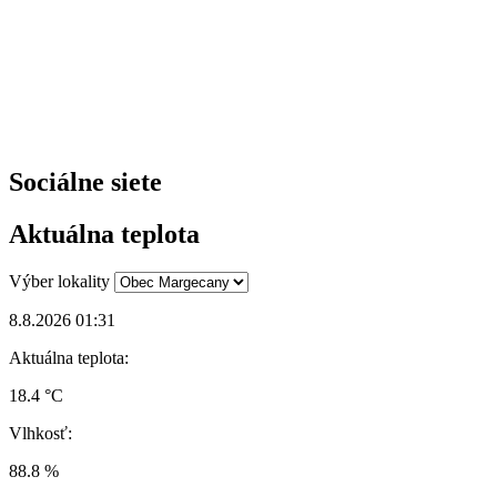
Sociálne siete
Aktuálna teplota
Výber lokality
8.8.2026 01:31
Aktuálna teplota:
18.4 °C
Vlhkosť:
88.8 %