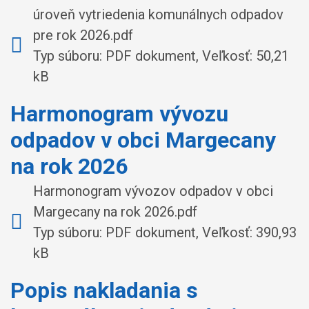
úroveň vytriedenia komunálnych odpadov
pre rok 2026.pdf
Typ súboru: PDF dokument, Veľkosť: 50,21
kB
Harmonogram vývozu
odpadov v obci Margecany
na rok 2026
Harmonogram vývozov odpadov v obci
Margecany na rok 2026.pdf
Typ súboru: PDF dokument, Veľkosť: 390,93
kB
Popis nakladania s