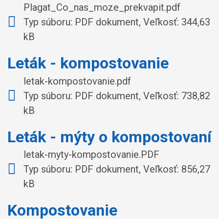
Plagat_Co_nas_moze_prekvapit.pdf
Typ súboru: PDF dokument, Veľkosť: 344,63
kB
Leták - kompostovanie
letak-kompostovanie.pdf
Typ súboru: PDF dokument, Veľkosť: 738,82
kB
Leták - mýty o kompostovaní
letak-myty-kompostovanie.PDF
Typ súboru: PDF dokument, Veľkosť: 856,27
kB
Kompostovanie