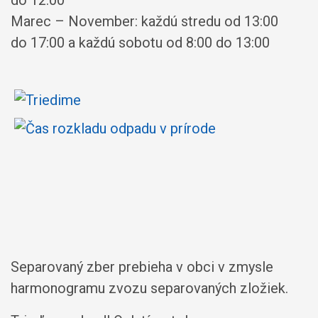
Marec – November: každú stredu od 13:00
do 17:00 a každú sobotu od 8:00 do 13:00
Separovaný zber prebieha v obci v zmysle
harmonogramu zvozu separovaných zložiek.