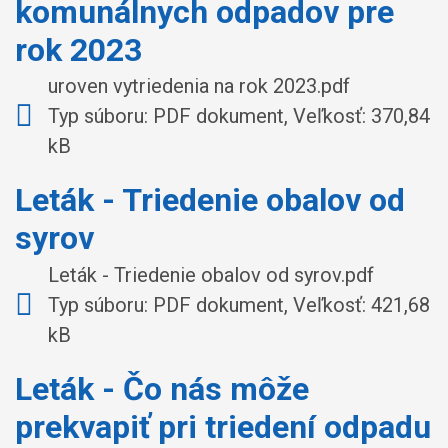
komunálnych odpadov pre
rok 2023
uroven vytriedenia na rok 2023.pdf
Typ súboru: PDF dokument, Veľkosť: 370,84
kB
Leták - Triedenie obalov od
syrov
Leták - Triedenie obalov od syrov.pdf
Typ súboru: PDF dokument, Veľkosť: 421,68
kB
Leták - Čo nás môže
prekvapiť pri triedení odpadu