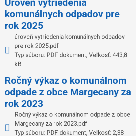
Úroveň vytriedenia
komunálnych odpadov pre
rok 2025
úroveň vytriedenia komunálnych odpadov
pre rok 2025.pdf
Typ súboru: PDF dokument, Veľkosť: 443,8
kB
Ročný výkaz o komunálnom
odpade z obce Margecany za
rok 2023
Ročný výkaz o komunálnom odpade z obce
Margecany za rok 2023.pdf
Typ súboru: PDF dokument, Veľkosť: 2,38