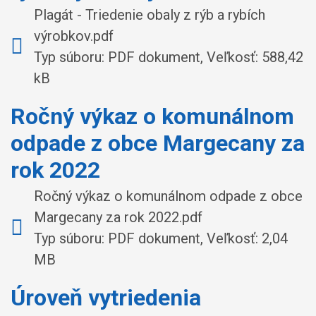
Plagát - Triedenie obaly z rýb a rybích
výrobkov.pdf
Typ súboru: PDF dokument, Veľkosť: 588,42
kB
Ročný výkaz o komunálnom
odpade z obce Margecany za
rok 2022
Ročný výkaz o komunálnom odpade z obce
Margecany za rok 2022.pdf
Typ súboru: PDF dokument, Veľkosť: 2,04
MB
Úroveň vytriedenia