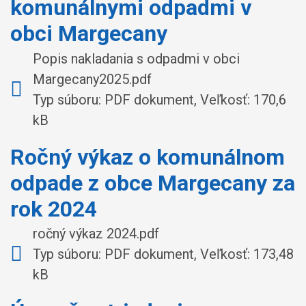
komunálnymi odpadmi v
obci Margecany
Popis nakladania s odpadmi v obci
Margecany2025.pdf
Typ súboru: PDF dokument, Veľkosť: 170,6
kB
Ročný výkaz o komunálnom
odpade z obce Margecany za
rok 2024
ročný výkaz 2024.pdf
Typ súboru: PDF dokument, Veľkosť: 173,48
kB