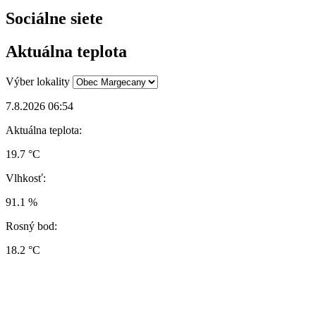
Sociálne siete
Aktuálna teplota
Výber lokality
7.8.2026 06:54
Aktuálna teplota:
19.7 °C
Vlhkosť:
91.1 %
Rosný bod:
18.2 °C