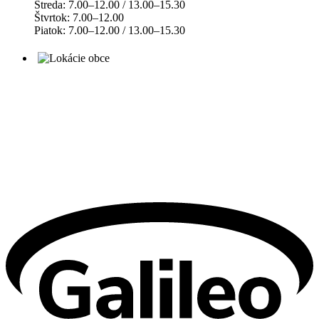
Streda: 7.00–12.00 / 13.00–15.30
Štvrtok: 7.00–12.00
Piatok: 7.00–12.00 / 13.00–15.30