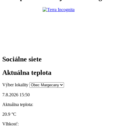
Sociálne siete
Aktuálna teplota
Výber lokality
7.8.2026 15:50
Aktuálna teplota:
20.9 °C
Vlhkosť: