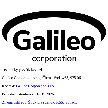
Technický prevádzkovateľ:
Galileo Corporation s.r.o., Čierna Voda 468, 925 06
Kontakt:
Galileo Corporation s.r.o.
Posledná aktualizácia: 10. 8. 2026
Zmena vzhľadu
,
Štruktúra stránok
,
RSS
,
Vytlačiť