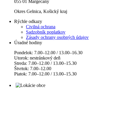
055 01 Margecany
Okres Gelnica, Košický kraj
Rýchle odkazy
Civilná ochrana
Sadzobník poplatkov
Zásady ochrany osobných údajov
Úradné hodiny
Pondelok: 7.00–12.00 / 13.00–16.30
Utorok: nestránkový deň
Streda: 7.00–12.00 / 13.00–15.30
Štvrtok: 7.00–12.00
Piatok: 7.00–12.00 / 13.00–15.30