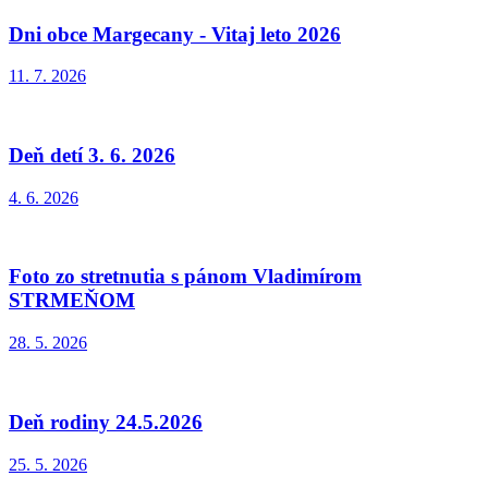
Dni obce Margecany - Vitaj leto 2026
11. 7. 2026
Deň detí 3. 6. 2026
4. 6. 2026
Foto zo stretnutia s pánom Vladimírom
STRMEŇOM
28. 5. 2026
Deň rodiny 24.5.2026
25. 5. 2026