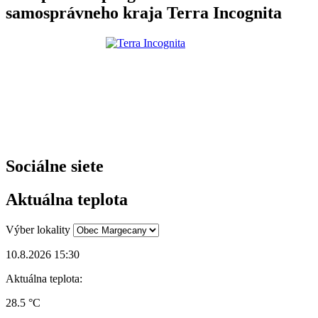
samosprávneho kraja Terra Incognita
Sociálne siete
Aktuálna teplota
Výber lokality
10.8.2026 15:30
Aktuálna teplota:
28.5 °C