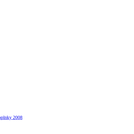
oplnky 2008