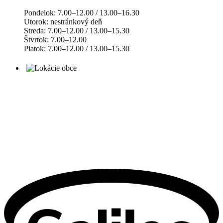
Pondelok: 7.00–12.00 / 13.00–16.30
Utorok: nestránkový deň
Streda: 7.00–12.00 / 13.00–15.30
Štvrtok: 7.00–12.00
Piatok: 7.00–12.00 / 13.00–15.30