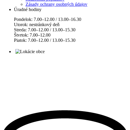
Zásady ochrany osobných údajov
Úradné hodiny
Pondelok: 7.00–12.00 / 13.00–16.30
Utorok: nestránkový deň
Streda: 7.00–12.00 / 13.00–15.30
Štvrtok: 7.00–12.00
Piatok: 7.00–12.00 / 13.00–15.30