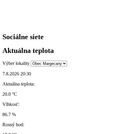
Sociálne siete
Aktuálna teplota
Výber lokality
7.8.2026 20:30
Aktuálna teplota:
20.0 °C
Vlhkosť:
86.7 %
Rosný bod: