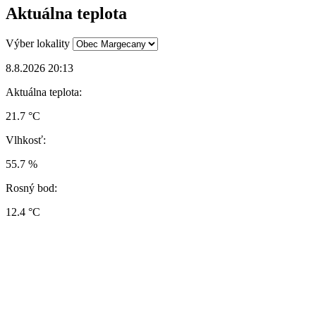
Aktuálna teplota
Výber lokality
8.8.2026 20:13
Aktuálna teplota:
21.7 °C
Vlhkosť:
55.7 %
Rosný bod:
12.4 °C