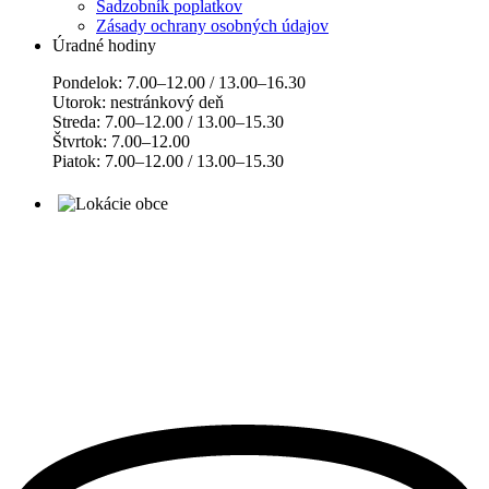
Sadzobník poplatkov
Zásady ochrany osobných údajov
Úradné hodiny
Pondelok: 7.00–12.00 / 13.00–16.30
Utorok: nestránkový deň
Streda: 7.00–12.00 / 13.00–15.30
Štvrtok: 7.00–12.00
Piatok: 7.00–12.00 / 13.00–15.30