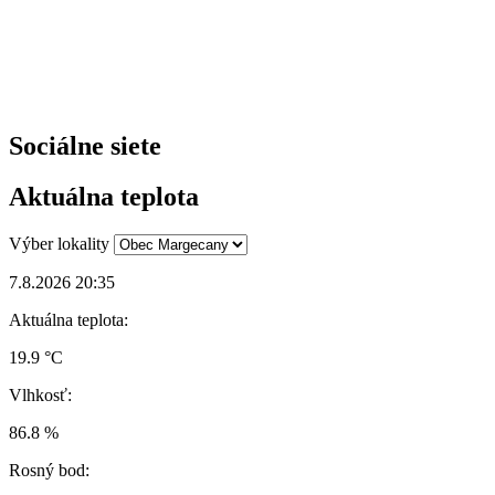
Sociálne siete
Aktuálna teplota
Výber lokality
7.8.2026 20:35
Aktuálna teplota:
19.9 °C
Vlhkosť:
86.8 %
Rosný bod: