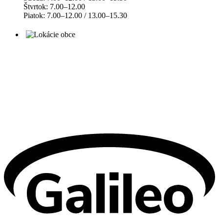
Štvrtok: 7.00–12.00
Piatok: 7.00–12.00 / 13.00–15.30