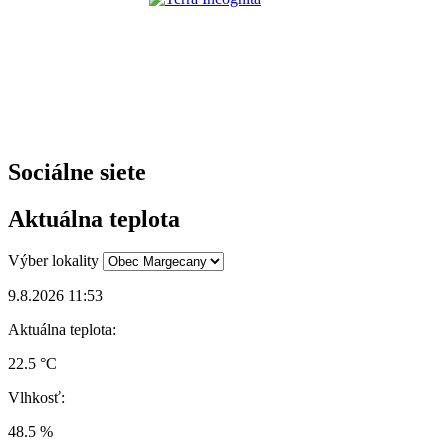
Sociálne siete
Aktuálna teplota
Výber lokality
9.8.2026 11:53
Aktuálna teplota:
22.5 °C
Vlhkosť:
48.5 %