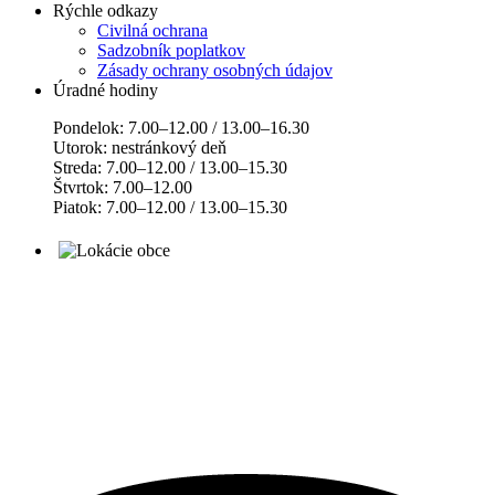
Rýchle odkazy
Civilná ochrana
Sadzobník poplatkov
Zásady ochrany osobných údajov
Úradné hodiny
Pondelok: 7.00–12.00 / 13.00–16.30
Utorok: nestránkový deň
Streda: 7.00–12.00 / 13.00–15.30
Štvrtok: 7.00–12.00
Piatok: 7.00–12.00 / 13.00–15.30