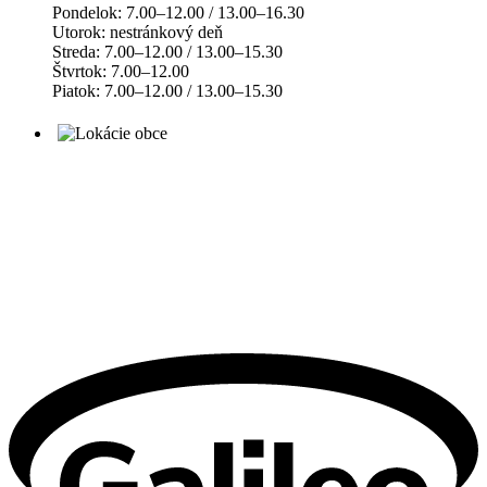
Pondelok: 7.00–12.00 / 13.00–16.30
Utorok: nestránkový deň
Streda: 7.00–12.00 / 13.00–15.30
Štvrtok: 7.00–12.00
Piatok: 7.00–12.00 / 13.00–15.30