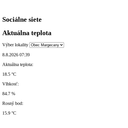
Sociálne siete
Aktuálna teplota
Výber lokality
8.8.2026 07:39
Aktuálna teplota:
18.5 °C
Vlhkosť:
84.7 %
Rosný bod:
15.9 °C