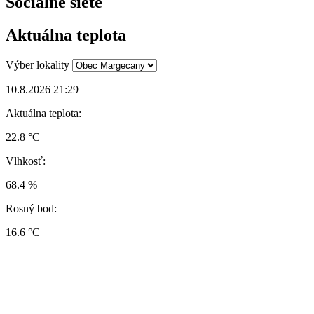
Sociálne siete
Aktuálna teplota
Výber lokality
10.8.2026 21:29
Aktuálna teplota:
22.8 °C
Vlhkosť:
68.4 %
Rosný bod:
16.6 °C