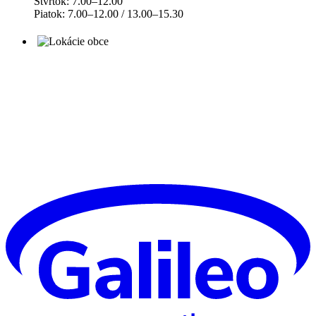
Štvrtok: 7.00–12.00
Piatok: 7.00–12.00 / 13.00–15.30