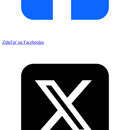
Zdieľať na Facebooku