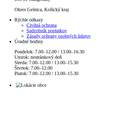
Okres Gelnica, Košický kraj
Rýchle odkazy
Civilná ochrana
Sadzobník poplatkov
Zásady ochrany osobných údajov
Úradné hodiny
Pondelok: 7.00–12.00 / 13.00–16.30
Utorok: nestránkový deň
Streda: 7.00–12.00 / 13.00–15.30
Štvrtok: 7.00–12.00
Piatok: 7.00–12.00 / 13.00–15.30