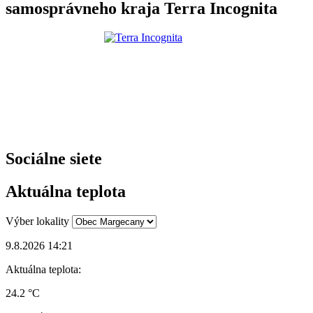
samosprávneho kraja Terra Incognita
Sociálne siete
Aktuálna teplota
Výber lokality
9.8.2026 14:21
Aktuálna teplota:
24.2 °C