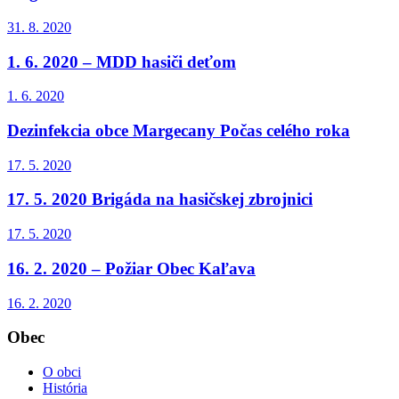
31. 8. 2020
1. 6. 2020 – MDD hasiči deťom
1. 6. 2020
Dezinfekcia obce Margecany Počas celého roka
17. 5. 2020
17. 5. 2020 Brigáda na hasičskej zbrojnici
17. 5. 2020
16. 2. 2020 – Požiar Obec Kaľava
16. 2. 2020
Obec
O obci
História