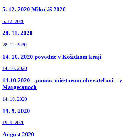
5. 12. 2020 Mikuláš 2020
5. 12. 2020
28. 11. 2020
28. 11. 2020
14. 10. 2020 povodne v Košickom kraji
14. 10. 2020
14.10.2020 – pomoc miestnemu obyvateľovi – v
Margecanoch
14. 10. 2020
19. 9. 2020
19. 9. 2020
August 2020