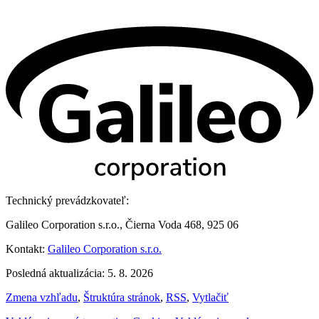
Technický prevádzkovateľ:
Galileo Corporation s.r.o., Čierna Voda 468, 925 06
Kontakt:
Galileo Corporation s.r.o.
Posledná aktualizácia: 5. 8. 2026
Zmena vzhľadu
,
Štruktúra stránok
,
RSS
,
Vytlačiť