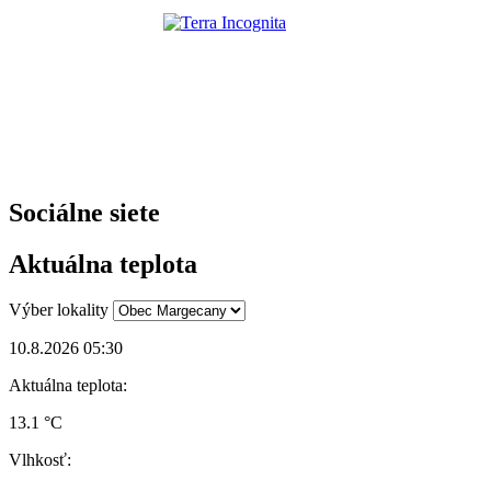
Sociálne siete
Aktuálna teplota
Výber lokality
10.8.2026 05:30
Aktuálna teplota:
13.1 °C
Vlhkosť: