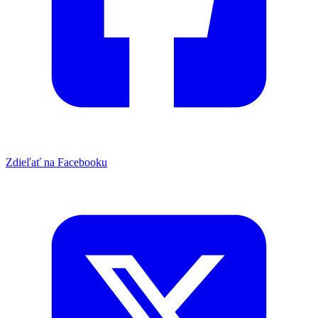
Zdieľať na Facebooku