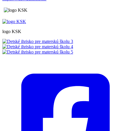
logo KSK