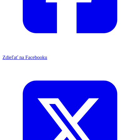
Zdieľať na Facebooku