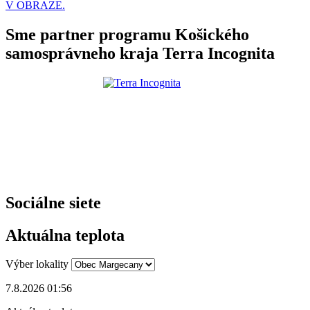
V OBRAZE.
Sme partner programu Košického
samosprávneho kraja Terra Incognita
Sociálne siete
Aktuálna teplota
Výber lokality
7.8.2026 01:56