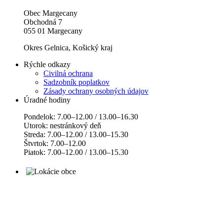
Obec Margecany
Obchodná 7
055 01 Margecany
Okres Gelnica, Košický kraj
Rýchle odkazy
Civilná ochrana
Sadzobník poplatkov
Zásady ochrany osobných údajov
Úradné hodiny
Pondelok: 7.00–12.00 / 13.00–16.30
Utorok: nestránkový deň
Streda: 7.00–12.00 / 13.00–15.30
Štvrtok: 7.00–12.00
Piatok: 7.00–12.00 / 13.00–15.30