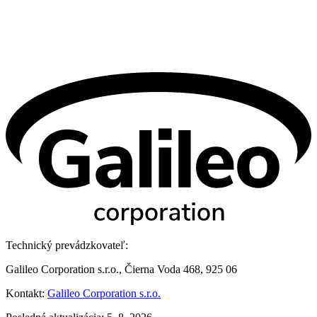
Technický prevádzkovateľ:
Galileo Corporation s.r.o., Čierna Voda 468, 925 06
Kontakt:
Galileo Corporation s.r.o.