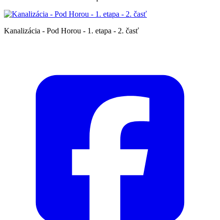
Kanalizácia - Pod Horou - 1. etapa - 2. časť