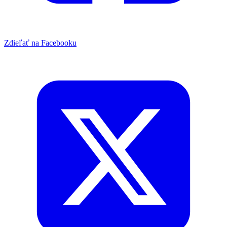
Zdieľať na Facebooku