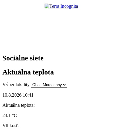
Sociálne siete
Aktuálna teplota
Výber lokality
10.8.2026 10:41
Aktuálna teplota:
23.1 °C
Vlhkosť: