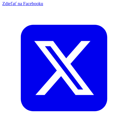
Zdieľať na Facebooku