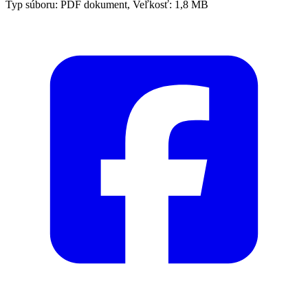
Typ súboru: PDF dokument, Veľkosť: 1,8 MB