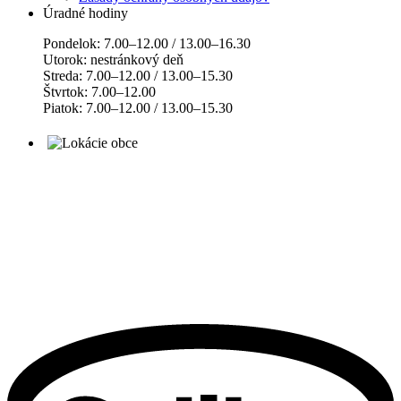
Úradné hodiny
Pondelok: 7.00–12.00 / 13.00–16.30
Utorok: nestránkový deň
Streda: 7.00–12.00 / 13.00–15.30
Štvrtok: 7.00–12.00
Piatok: 7.00–12.00 / 13.00–15.30