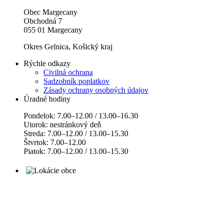
Obec Margecany
Obchodná 7
055 01 Margecany
Okres Gelnica, Košický kraj
Rýchle odkazy
Civilná ochrana
Sadzobník poplatkov
Zásady ochrany osobných údajov
Úradné hodiny
Pondelok: 7.00–12.00 / 13.00–16.30
Utorok: nestránkový deň
Streda: 7.00–12.00 / 13.00–15.30
Štvrtok: 7.00–12.00
Piatok: 7.00–12.00 / 13.00–15.30