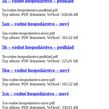
5a – vodné hospodarstvo – podklad
5a-vodne-hospodarstvo-podklad.pdf
Typ súboru: PDF dokument, Veľkosť: 628,66 kB
5an – vodné hospodárstvo – nový
5an-vodne-hospodarstvo-nove.pdf
Typ súboru: PDF dokument, Veľkosť: 341,62 kB
5b – vodné hospodárstvo – podklad
5b-vodne-hospodarstvo-podklad.pdf
Typ súboru: PDF dokument, Veľkosť: 225,01 kB
5bn – vodné hospodárstvo – nový
5bn-vodne-hospodarstvo-nove.pdf
Typ súboru: PDF dokument, Veľkosť: 165,52 kB
5cn – vodné hospodárstvo – nový
5cn-vodne-hospodarstvo-nove.pdf
Typ súboru: PDF dokument, Veľkosť: 330,01 kB