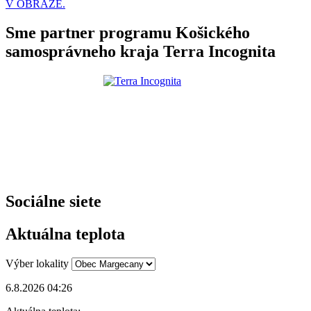
V OBRAZE.
Sme partner programu Košického
samosprávneho kraja Terra Incognita
Sociálne siete
Aktuálna teplota
Výber lokality
6.8.2026 04:26