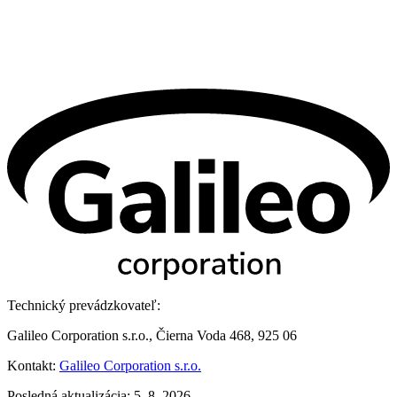
Technický prevádzkovateľ:
Galileo Corporation s.r.o., Čierna Voda 468, 925 06
Kontakt:
Galileo Corporation s.r.o.
Posledná aktualizácia: 5. 8. 2026