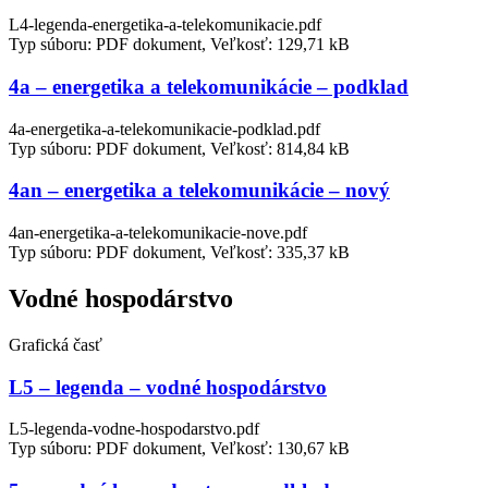
L4-legenda-energetika-a-telekomunikacie.pdf
Typ súboru: PDF dokument, Veľkosť: 129,71 kB
4a – energetika a telekomunikácie – podklad
4a-energetika-a-telekomunikacie-podklad.pdf
Typ súboru: PDF dokument, Veľkosť: 814,84 kB
4an – energetika a telekomunikácie – nový
4an-energetika-a-telekomunikacie-nove.pdf
Typ súboru: PDF dokument, Veľkosť: 335,37 kB
Vodné hospodárstvo
Grafická časť
L5 – legenda – vodné hospodárstvo
L5-legenda-vodne-hospodarstvo.pdf
Typ súboru: PDF dokument, Veľkosť: 130,67 kB