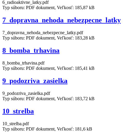
6_radioaktivne_latky.pdf
Typ súboru: PDF dokument, Veľkosť: 185,87 kB
7_dopravna_nehoda_nebezpecne_latky
7_dopravna_nehoda_nebezpecne_latky.pdf
Typ súboru: PDF dokument, Veľkosť: 183,28 kB
8_bomba_trhavina
8_bomba_trhavina.pdf
Typ súboru: PDF dokument, Veľkosť: 185,41 kB
9_podozriva_zasielka
9_podozriva_zasielka.pdf
Typ súboru: PDF dokument, Veľkosť: 183,72 kB
10_strelba
10_strelba.pdf
Typ súboru: PDF dokument, Veľkosť: 181,6 kB