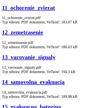
11_ochorenie_zvierat
11_ochorenie_zvierat.pdf
Typ súboru: PDF dokument, Veľkosť: 183,07 kB
12_zemetrasenie
12_zemetrasenie.pdf
Typ súboru: PDF dokument, Veľkosť: 186,63 kB
13_varovanie_signaly
13_varovanie_signaly.pdf
Typ súboru: PDF dokument, Veľkosť: 194,3 kB
14_samovolna_evakuacia
14_samovolna_evakuacia.pdf
Typ súboru: PDF dokument, Veľkosť: 189,98 kB
15_evakuacna_batozina