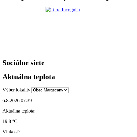
Sociálne siete
Aktuálna teplota
Výber lokality
6.8.2026 07:39
Aktuálna teplota:
19.8 °C
Vlhkosť: