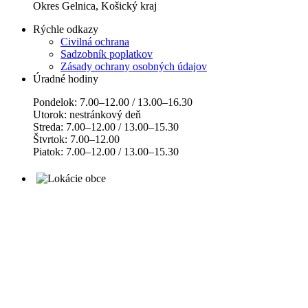
Okres Gelnica, Košický kraj
Rýchle odkazy
Civilná ochrana
Sadzobník poplatkov
Zásady ochrany osobných údajov
Úradné hodiny
Pondelok: 7.00–12.00 / 13.00–16.30
Utorok: nestránkový deň
Streda: 7.00–12.00 / 13.00–15.30
Štvrtok: 7.00–12.00
Piatok: 7.00–12.00 / 13.00–15.30