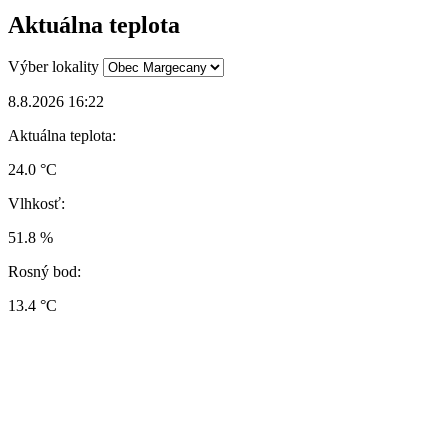
Aktuálna teplota
Výber lokality
8.8.2026 16:22
Aktuálna teplota:
24.0 °C
Vlhkosť:
51.8 %
Rosný bod:
13.4 °C