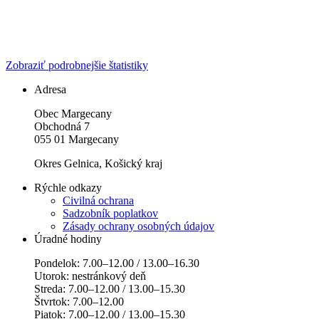
Zobraziť podrobnejšie štatistiky
Adresa
Obec Margecany
Obchodná 7
055 01 Margecany
Okres Gelnica, Košický kraj
Rýchle odkazy
Civilná ochrana
Sadzobník poplatkov
Zásady ochrany osobných údajov
Úradné hodiny
Pondelok: 7.00–12.00 / 13.00–16.30
Utorok: nestránkový deň
Streda: 7.00–12.00 / 13.00–15.30
Štvrtok: 7.00–12.00
Piatok: 7.00–12.00 / 13.00–15.30