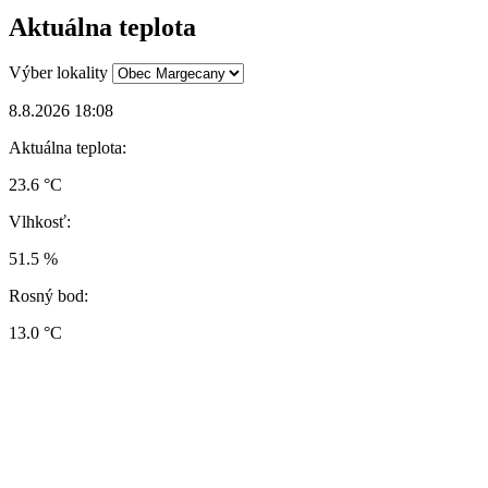
Aktuálna teplota
Výber lokality
8.8.2026 18:08
Aktuálna teplota:
23.6 °C
Vlhkosť:
51.5 %
Rosný bod:
13.0 °C