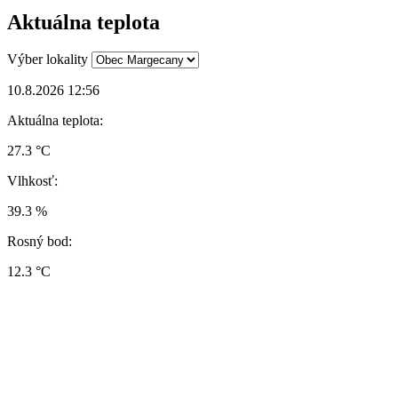
Aktuálna teplota
Výber lokality
10.8.2026 12:56
Aktuálna teplota:
27.3 °C
Vlhkosť:
39.3 %
Rosný bod:
12.3 °C