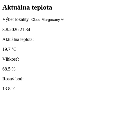
Aktuálna teplota
Výber lokality
8.8.2026 21:34
Aktuálna teplota:
19.7 °C
Vlhkosť:
68.5 %
Rosný bod:
13.8 °C