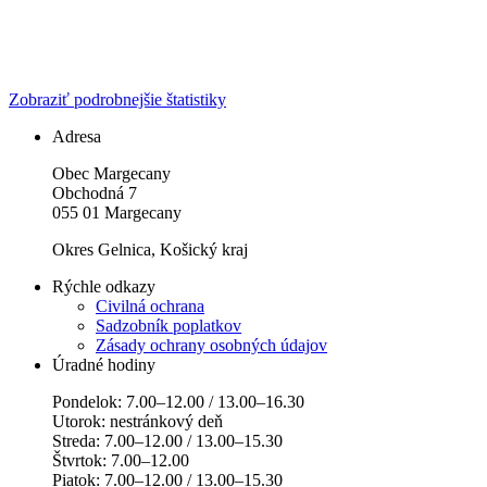
Zobraziť podrobnejšie štatistiky
Adresa
Obec Margecany
Obchodná 7
055 01 Margecany
Okres Gelnica, Košický kraj
Rýchle odkazy
Civilná ochrana
Sadzobník poplatkov
Zásady ochrany osobných údajov
Úradné hodiny
Pondelok: 7.00–12.00 / 13.00–16.30
Utorok: nestránkový deň
Streda: 7.00–12.00 / 13.00–15.30
Štvrtok: 7.00–12.00
Piatok: 7.00–12.00 / 13.00–15.30