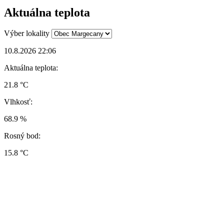
Aktuálna teplota
Výber lokality
10.8.2026 22:06
Aktuálna teplota:
21.8 °C
Vlhkosť:
68.9 %
Rosný bod:
15.8 °C